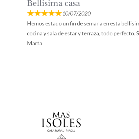
Bellisima casa
10/07/2020
Hemos estado un fin de semana en esta bellisim
cocina y sala de estar y terraza, todo perfecto. 
Marta