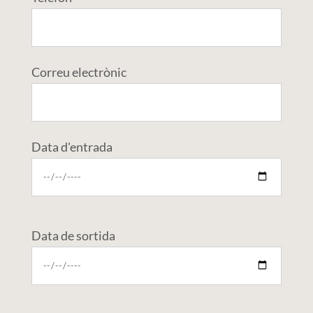
Correu electrònic
Data d'entrada
Data de sortida