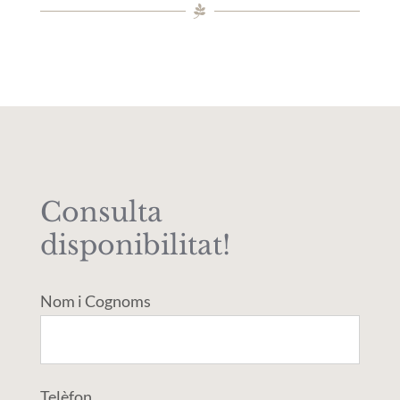
Consulta
disponibilitat!
Nom i Cognoms
Telèfon