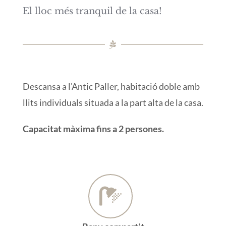
El lloc més tranquil de la casa!
Descansa a l’Antic Paller, habitació doble amb
llits individuals situada a la part alta de la casa.
Capacitat màxima fins a 2 persones.