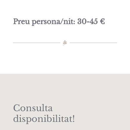
Preu persona/nit: 30-45 €
Consulta
disponibilitat!