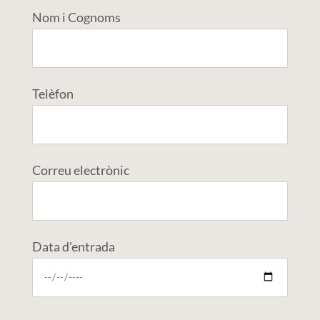
Nom i Cognoms
Telèfon
Correu electrònic
Data d'entrada