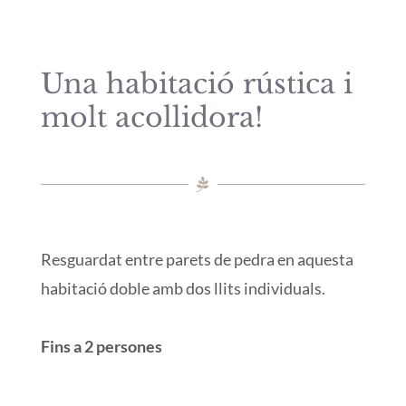
Una habitació rústica i
molt acollidora!
Resguardat entre parets de pedra en aquesta
habitació doble amb dos llits individuals.
Fins a 2 persones