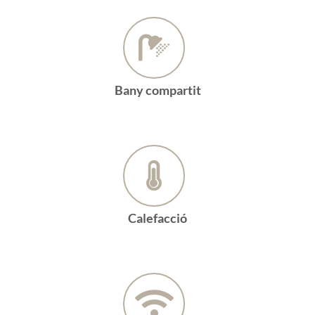
Bany compartit
Calefacció