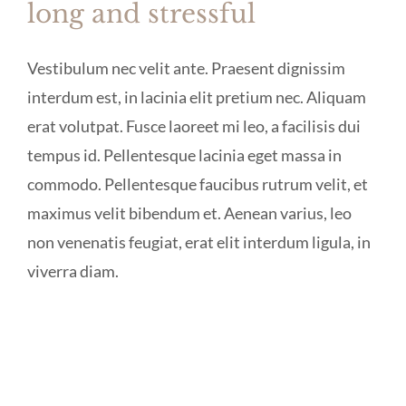
long and stressful
Vestibulum nec velit ante. Praesent dignissim
interdum est, in lacinia elit pretium nec. Aliquam
erat volutpat. Fusce laoreet mi leo, a facilisis dui
tempus id. Pellentesque lacinia eget massa in
commodo. Pellentesque faucibus rutrum velit, et
maximus velit bibendum et. Aenean varius, leo
non venenatis feugiat, erat elit interdum ligula, in
viverra diam.